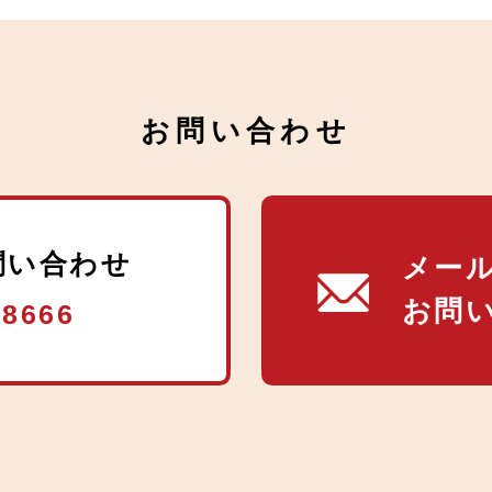
お問い合わせ
問い合わせ
メー
お問
-8666