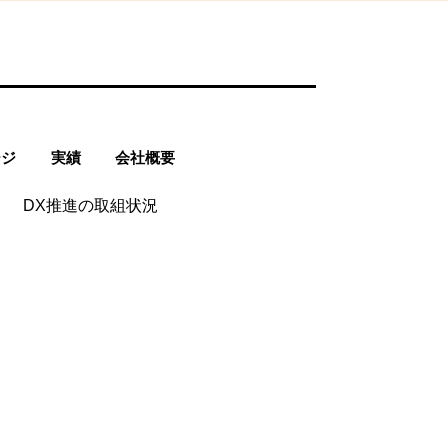
ージ
実績
会社概要
DX推進の取組状況