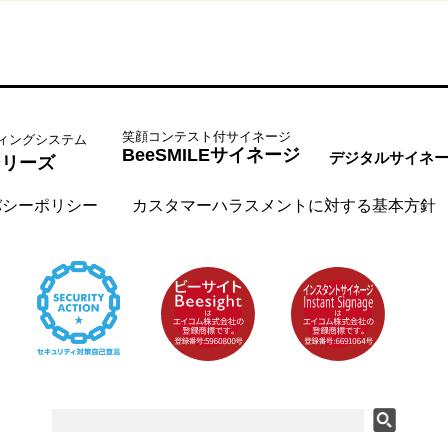
笑顔コンテスト付サイネージ
ィングシステム
BeeSMILEサイネージ
デジタルサイネ
tシリーズ
バシーポリシー
カスタマーハラスメントに対する基本方針