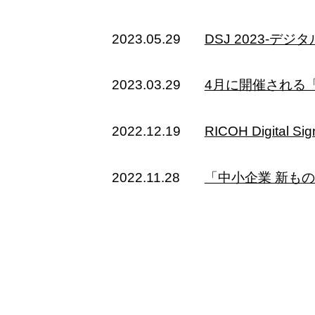
2023.05.29
DSJ 2023-
2023.03.29
4月に開催される「J
2022.12.19
RICOH Digit
2022.11.28
「中小企業 新も