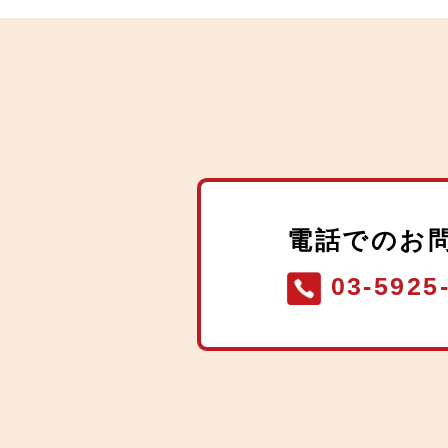
電話でのお
03-5925