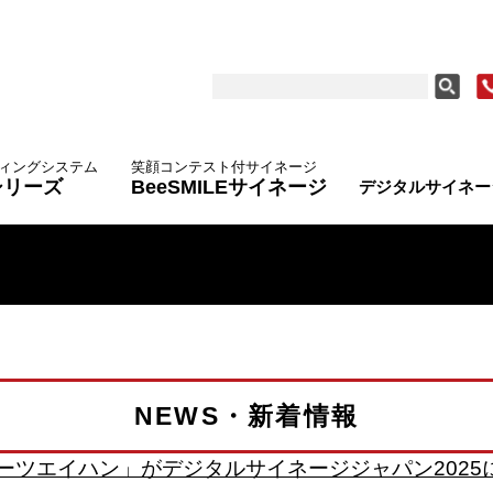
ィングシステム
笑顔コンテスト付サイネージ
tシリーズ
BeeSMILEサイネージ
デジタルサイネー
NEWS・新着情報
ーツエイハン」がデジタルサイネージジャパン2025