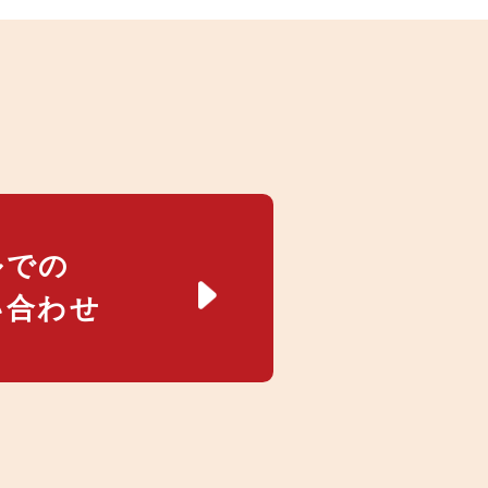
ルでの
い合わせ