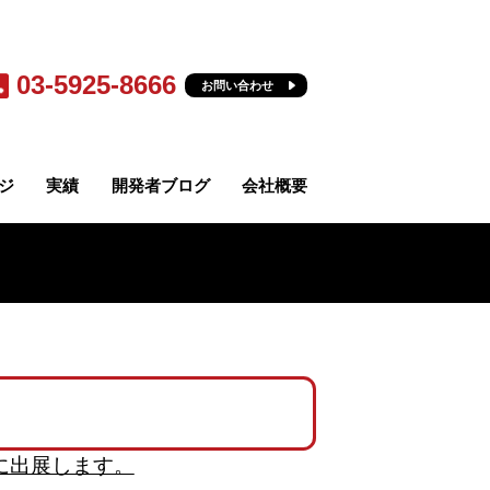
03-5925-8666
お問い合わせ
ジ
実績
開発者ブログ
会社概要
に出展します。