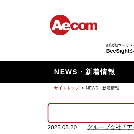
顔認識マーケテ
BeeSigh
NEWS・新着情報
サイトトップ
NEWS・新着情報
2025.05.20
グループ会社「ア