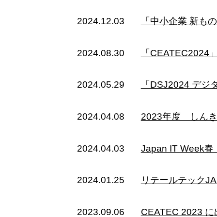
2024.12.03
「中小企業 新も
2024.08.30
「CEATEC20
2024.05.29
「DSJ2024 
2024.04.08
2023年度 し
2024.04.03
Japan IT W
2024.01.25
リテールテックJA
2023.09.06
CEATEC 202