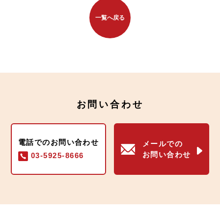
一覧へ戻る
お問い合わせ
電話でのお問い合わせ
メールでの
お問い合わせ
03-5925-8666