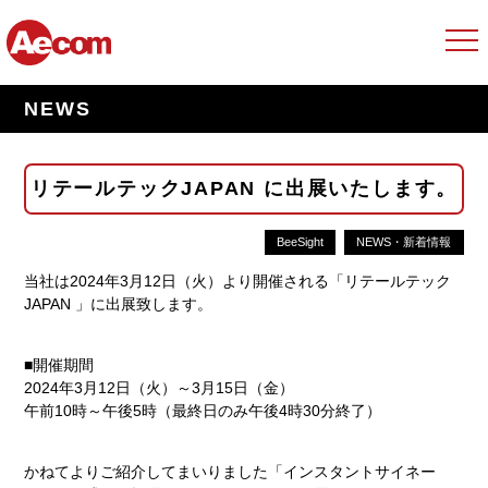
NEWS
リテールテックJAPAN に出展いたします。
BeeSight
NEWS・新着情報
当社は2024年3月12日（火）より開催される「リテールテック
JAPAN 」に出展致します。
■開催期間
2024年3月12日（火）～3月15日（金）
午前10時～午後5時（最終日のみ午後4時30分終了）
かねてよりご紹介してまいりました「インスタントサイネー