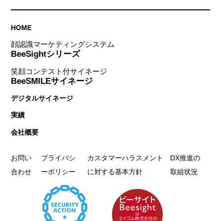
HOME
顔認識マーケティングシステム
BeeSightシリーズ
笑顔コンテスト付サイネージ
BeeSMILEサイネージ
デジタルサイネージ
実績
会社概要
お問い
プライバシ
カスタマーハラスメント
DX推進の
合わせ
ーポリシー
に対する基本方針
取組状況