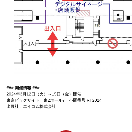
### 開催情報 ###
2024年3月12日（火）～15日（金）開催
東京ビックサイト 東2ホール7 小間番号 RT2024
出展社：エイコム株式会社