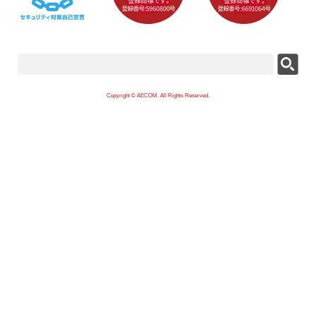
Copyright © AECOM. All Rights Reserved.