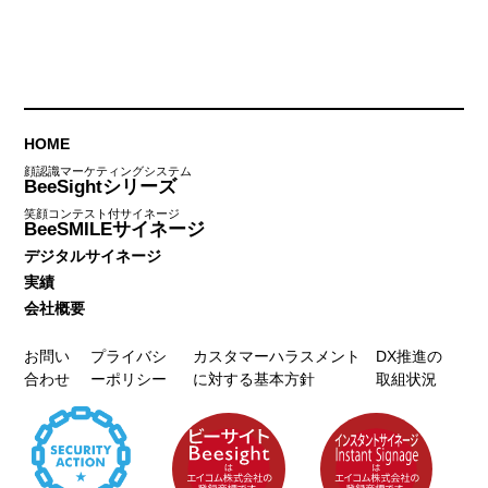
HOME
顔認識マーケティングシステム
BeeSightシリーズ
笑顔コンテスト付サイネージ
BeeSMILEサイネージ
デジタルサイネージ
実績
会社概要
お問い
プライバシ
カスタマーハラスメント
DX推進の
合わせ
ーポリシー
に対する基本方針
取組状況