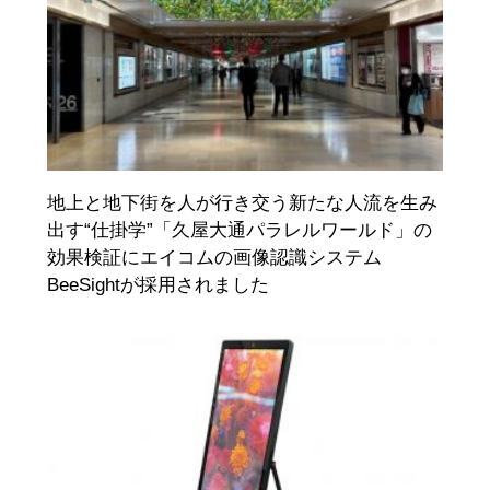
地上と地下街を人が行き交う新たな人流を生み
出す“仕掛学”「久屋大通パラレルワールド」の
効果検証にエイコムの画像認識システム
BeeSightが採用されました