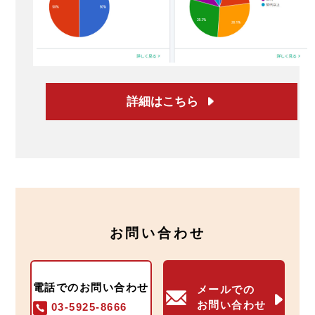
詳細はこちら
お問い合わせ
電話でのお問い合わせ
メールでの
お問い合わせ
03-5925-8666