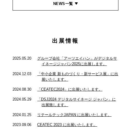
NEWS一覧
出展情報
2025.05.20
グループ会社「アーツエイハン」がデジタルサ
イネージジャパン2025に出展します。
2024.12.03
「中小企業 新ものづくり・新サービス展」に出
展いたします。
2024.08.30
「CEATEC2024」に出展いたします。
2024.05.29
「DSJ2024 デジタルサイネージ ジャパン」に
出展致します。
2024.01.25
リテールテックJAPAN に出展いたします。
2023.09.06
CEATEC 2023 に出展いたします。