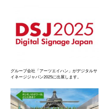
グループ会社「アーツエイハン」がデジタルサ
イネージジャパン2025に出展します。