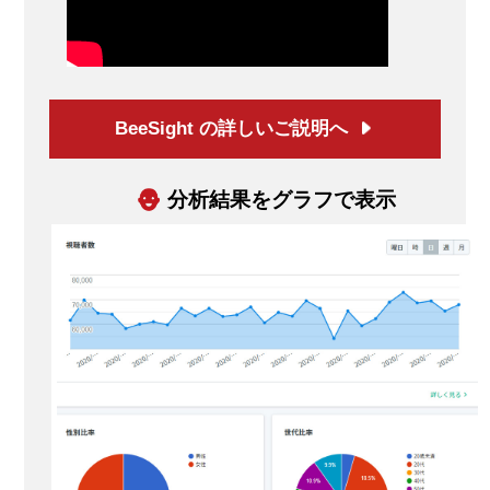
BeeSight の詳しいご説明へ
分析結果をグラフで表示