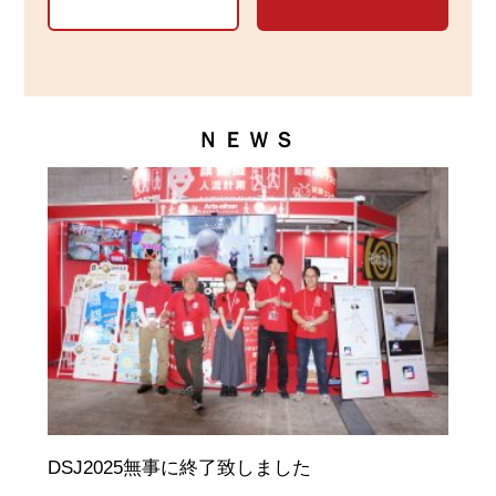
ＮＥＷＳ
DSJ2025無事に終了致しました