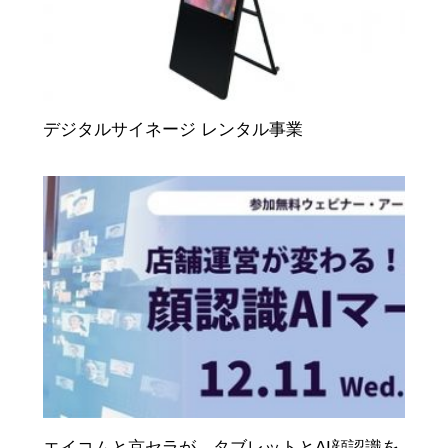
デジタルサイネージ レンタル事業
エイコムと京セラが、タブレットとAI顔認識を