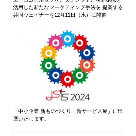
活用した新たなマーケティング手法を 提案する
共同ウェビナーを12月11日（水）に開催
「中小企業 新ものづくり・新サービス展」に出
展いたします。