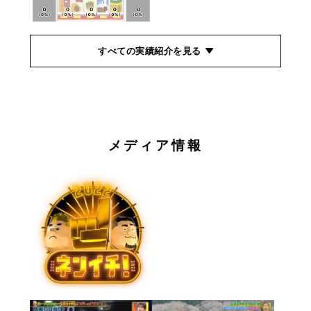
すべての実績紹介を見る
メディア情報