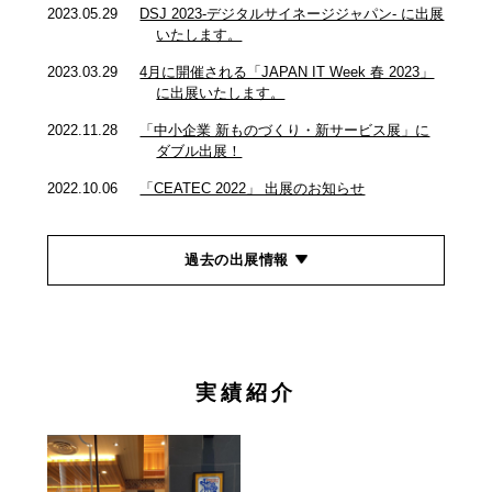
2023.05.29
DSJ 2023-デジタルサイネージジャパン- に出展
いたします。
2023.03.29
4月に開催される「JAPAN IT Week 春 2023」
に出展いたします。
2022.11.28
「中小企業 新ものづくり・新サービス展」に
ダブル出展！
2022.10.06
「CEATEC 2022」 出展のお知らせ
過去の出展情報
実績紹介