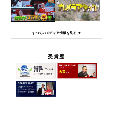
すべてのメディア情報を見る
受賞歴