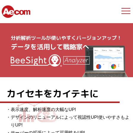
分析解析ツールが使いやすくバージョンアップ！
データを活用して戦略家へ
カイセキをカイテキに
・表示速度、解析速度の大幅なUP!
・デザインのリニューアルによって視認性UP!使いやすさもよ
りUP!
・サーバーの拡張によって可用性をUP!