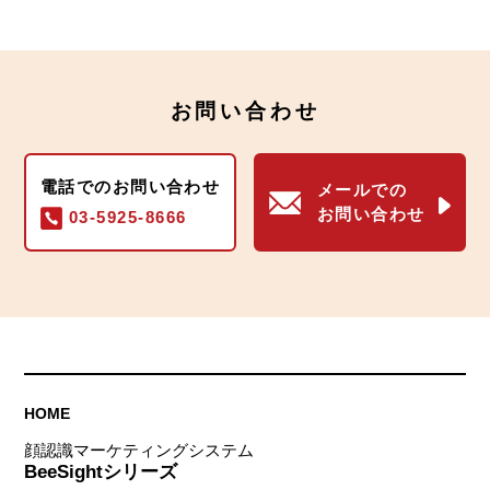
お問い合わせ
電話でのお問い合わせ
メールでの
お問い合わせ
03-5925-8666
HOME
顔認識マーケティングシステム
BeeSightシリーズ