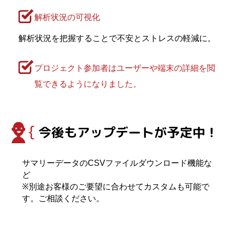
解析状況の可視化
解析状況を把握することで不安とストレスの軽減に。
プロジェクト参加者はユーザーや端末の詳細を閲
覧できるようになりました。
今後もアップデートが予定中！
サマリーデータのCSVファイルダウンロード機能な
ど
※別途お客様のご要望に合わせてカスタムも可能で
す。ご相談ください。