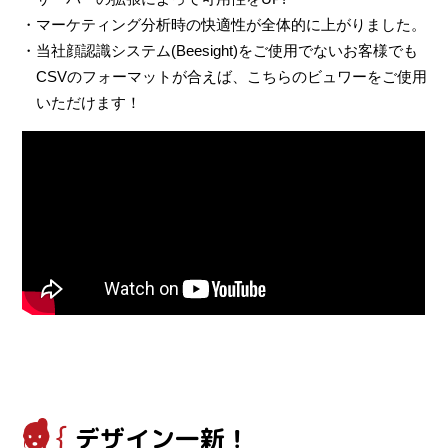
・マーケティング分析時の快適性が全体的に上がりました。
・当社顔認識システム(Beesight)をご使用でないお客様でも
CSVのフォーマットが合えば、こちらのビュワーをご使用
いただけます！
デザイン一新！