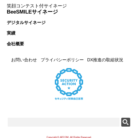
笑顔コンテスト付サイネージ
BeeSMILEサイネージ
デジタルサイネージ
実績
会社概要
お問い合わせ
プライバシーポリシー
DX推進の取組状況
Copyright © AECOM. All Rights Reserved.