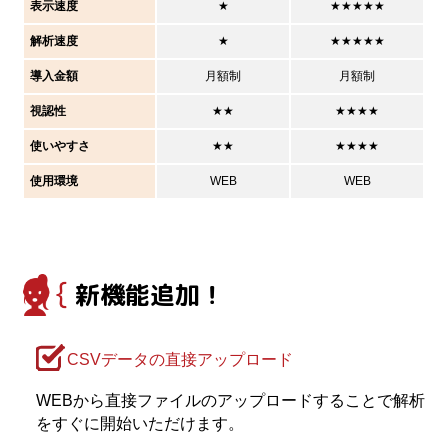
表示速度
★
★★★★★
解析速度
★
★★★★★
導入金額
月額制
月額制
視認性
★★
★★★★
使いやすさ
★★
★★★★
使用環境
WEB
WEB
新機能追加！
CSVデータの直接アップロード
WEBから直接ファイルのアップロードすることで解析
をすぐに開始いただけます。