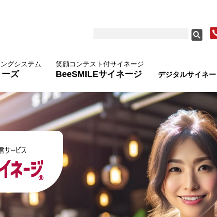
ィングシステム
笑顔コンテスト付サイネージ
シリーズ
BeeSMILEサイネージ
デジタルサイネー