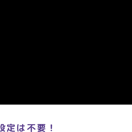
設定は不要！