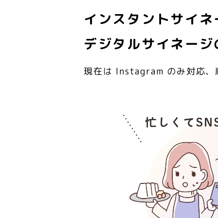
インスタントサイネ
デジタルサイネージ
現在は Instagram のみ対