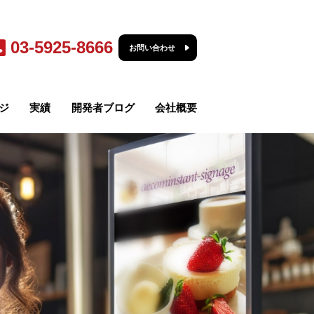
03-5925-8666
お問い合わせ
ジ
実績
開発者ブログ
会社概要