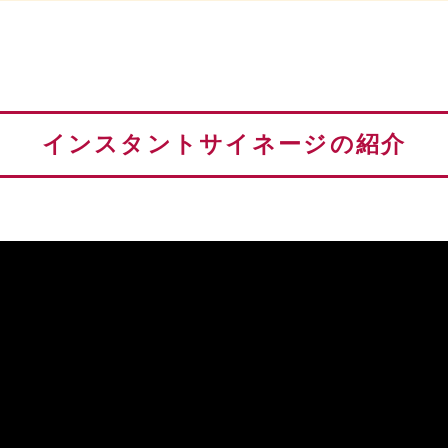
インスタントサイネージの紹介