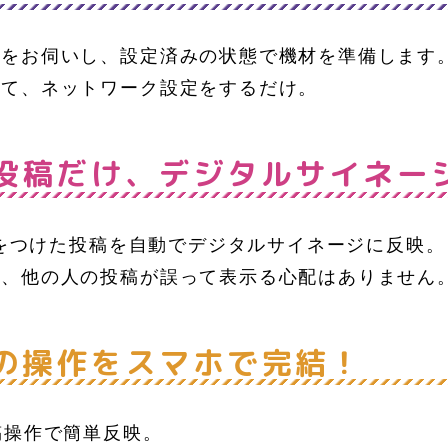
報をお伺いし、設定済みの状態で機材を準備します
れて、ネットワーク設定をするだけ。
投稿だけ、デジタルサイネー
グ をつけた投稿を自動でデジタルサイネージに反映。
め、他の人の投稿が誤って表示る心配はありません
の操作をスマホで完結！
稿操作で簡単反映。