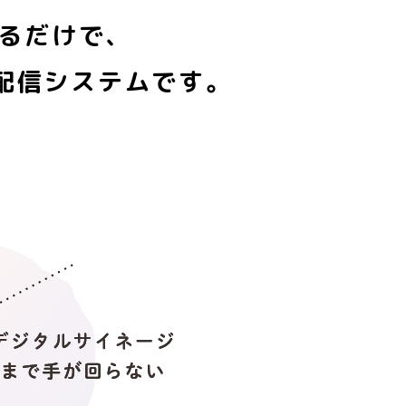
するだけで、
配信システムです。