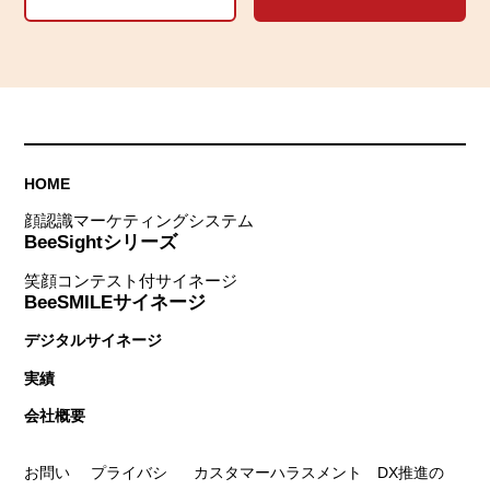
HOME
顔認識マーケティングシステム
BeeSightシリーズ
笑顔コンテスト付サイネージ
BeeSMILEサイネージ
デジタルサイネージ
実績
会社概要
お問い
プライバシ
カスタマーハラスメント
DX推進の