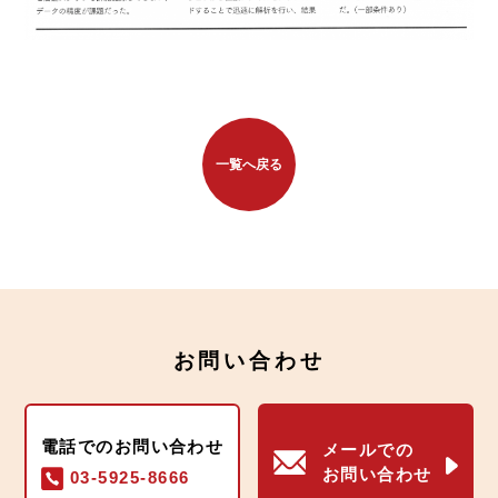
一覧へ戻る
お問い合わせ
電話でのお問い合わせ
メールでの
お問い合わせ
03-5925-8666